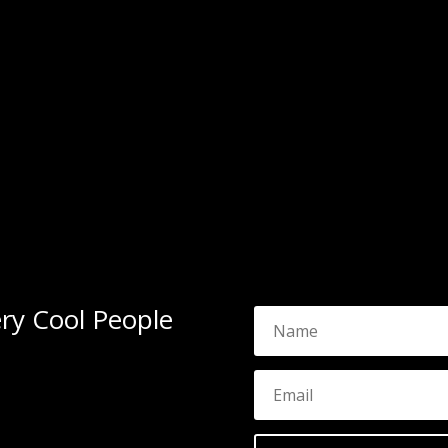
ery Cool People