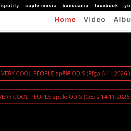
spotify
apple music
bandcamp
facebook
yo
Home
Video
Alb
VERY COOL PEOPLE spēlē ODIS (Rīga 6.11.2026.)
VERY COOL PEOPLE spēlē ODIS (Cēsis 14.11.2026.