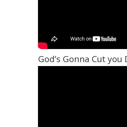
God’s Gonna Cut you