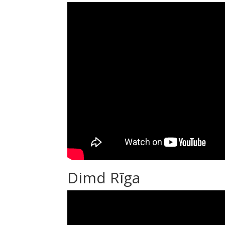
Dimd Rīga