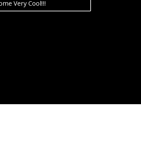
come Very Cool!!!